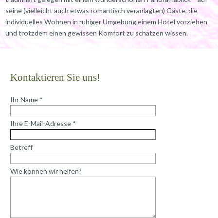
seine (vielleicht auch etwas romantisch veranlagten) Gäste, die
individuelles Wohnen in ruhiger Umgebung einem Hotel vorziehen
und trotzdem einen gewissen Komfort zu schätzen wissen.
Kontaktieren Sie uns!
Ihr Name *
Ihre E-Mail-Adresse *
Betreff
Wie können wir helfen?