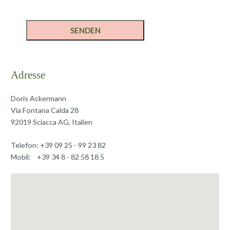
Adresse
Doris Ackermann
Via Fontana Calda 28
92019 Sciacca AG, Italien
Telefon: +39 09 25 - 99 23 82
Mobil: +39 34 8 - 82 58 18 5