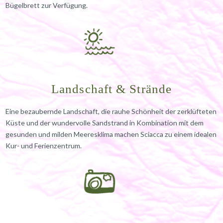
Bügelbrett zur Verfügung.
Landschaft & Strände
Eine bezaubernde Landschaft, die rauhe Schönheit der zerklüfteten
Küste und der wundervolle Sandstrand in Kombination mit dem
gesunden und milden Meeresklima machen Sciacca zu einem idealen
Kur- und Ferienzentrum.